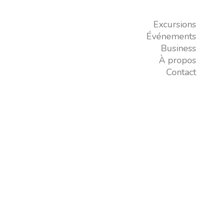
Excursions
Événements
Business
À propos
Contact